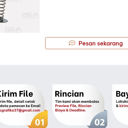
Pesan sekarang