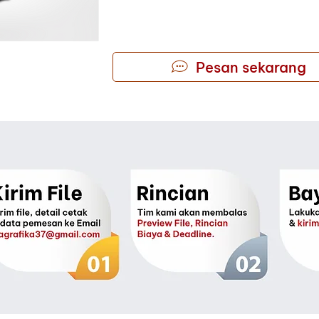
Pesan sekarang