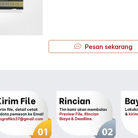
Pesan sekarang