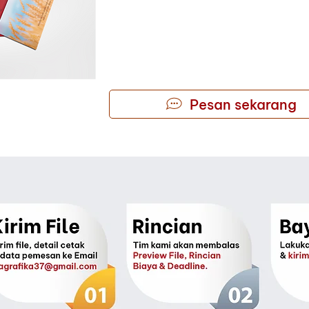
Pesan sekarang